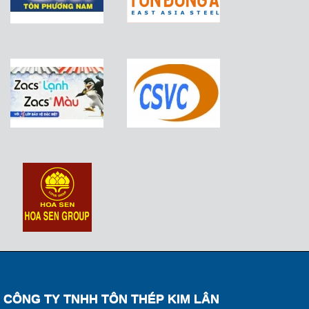
CÔNG TY TNHH TÔN THÉP KIM LÂN