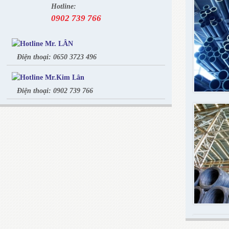
Hotline:
0902 739 766
Mr. LÂN
Điện thoại: 0650 3723 496
Mr.Kim Lân
Điện thoại: 0902 739 766