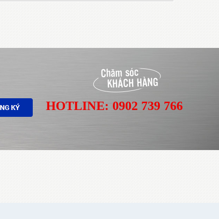
HOTLINE: 0902 739 766