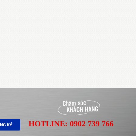
HOTLINE: 0902 739 766