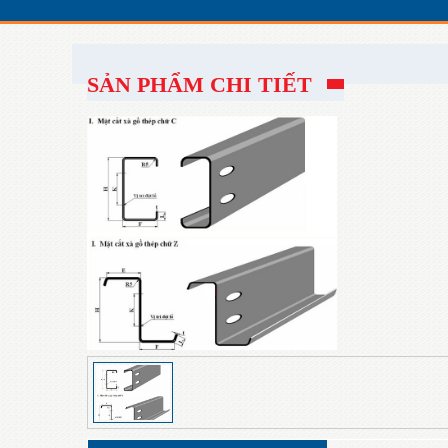
SẢN PHẨM CHI TIẾT