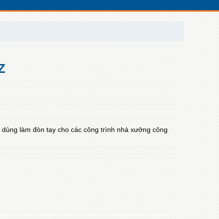
 Z
 dùng làm đòn tay cho các công trình nhà xưởng công